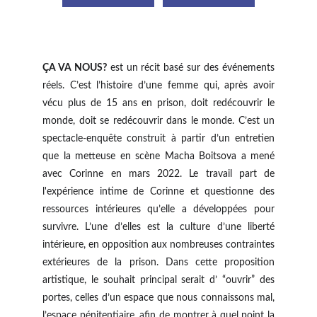
ÇA VA NOUS?
est un récit basé sur des événements
réels. C’est l’histoire d’une femme qui, après avoir
vécu plus de 15 ans en prison, doit redécouvrir le
monde, doit se redécouvrir dans le monde. C’est un
spectacle-enquête construit à partir d’un entretien
que la metteuse en scène Macha Boitsova a mené
avec Corinne en mars 2022. Le travail part de
l'expérience intime de Corinne et questionne des
ressources intérieures qu’elle a développées pour
survivre. L’une d’elles est la culture d’une liberté
intérieure, en opposition aux nombreuses contraintes
extérieures de la prison. Dans cette proposition
artistique, le souhait principal serait d’ “ouvrir” des
portes, celles d’un espace que nous connaissons mal,
l’espace pénitentiaire, afin de montrer à quel point la