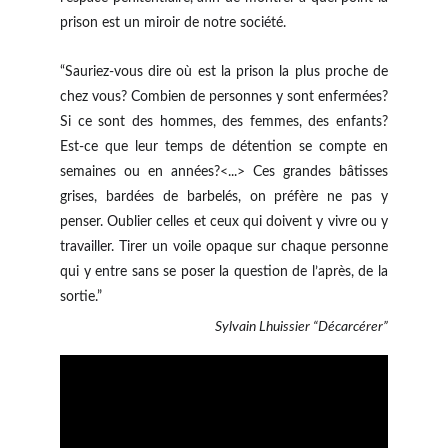
prison est un miroir de notre société.
“Sauriez-vous dire où est la prison la plus proche de
chez vous? Combien de personnes y sont enfermées?
Si ce sont des hommes, des femmes, des enfants?
Est-ce que leur temps de détention se compte en
semaines ou en années?<...> Ces grandes bâtisses
grises, bardées de barbelés, on préfère ne pas y
penser. Oublier celles et ceux qui doivent y vivre ou y
travailler. Tirer un voile opaque sur chaque personne
qui y entre sans se poser la question de l’après, de la
sortie.”
Sylvain Lhuissier “Décarcérer”