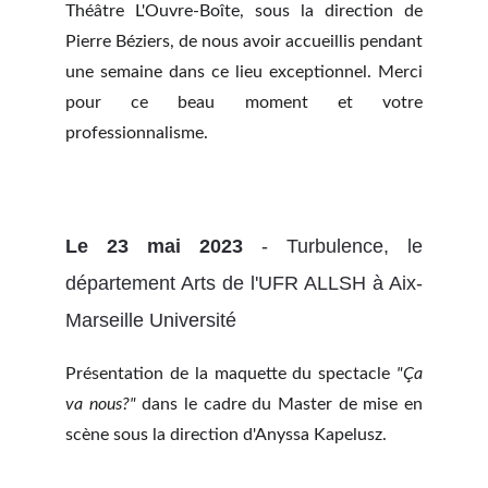
Théâtre L'Ouvre-Boîte, sous la direction de
Pierre Béziers, de nous avoir accueillis pendant
une semaine dans ce lieu exceptionnel. Merci
pour ce beau moment et votre
professionnalisme.
Le 23 mai 2023
- Turbulence, le
département Arts de l'UFR ALLSH à Aix-
Marseille Université
Présentation de la maquette du spectacle
"Ça
va nous?"
dans le cadre du Master de mise en
scène sous la direction d'Anyssa Kapelusz.