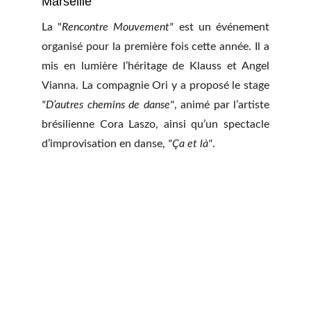
Marseille
La "
Rencontre Mouvement"
est un événement
organisé pour la première fois cette année. Il a
mis en lumière l’héritage de Klauss et Angel
Vianna. La compagnie Ori y a proposé le stage
"D’autres chemins de danse"
, animé par l’artiste
brésilienne Cora Laszo, ainsi qu’un spectacle
d’improvisation en danse,
"Ça et là"
.