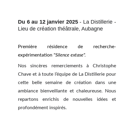
Du 6 au 12 janvier 2025
- La Distillerie -
Lieu de création théâtrale, Aubagne
Première résidence de recherche-
expérimentation
"Silence extase".
Nos sincères remerciements à Christophe
Chave et à toute l’équipe de La Distillerie pour
cette belle semaine de création dans une
ambiance bienveillante et chaleureuse. Nous
repartons enrichis de nouvelles idées et
profondément inspirés.