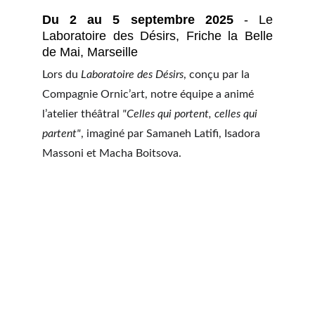
Du 2 au 5 septembre 2025
- Le
Laboratoire des Désirs, Friche la Belle
de Mai, Marseille
Lors du 
Laboratoire des Désirs
, conçu par la 
Compagnie Ornic’art, notre équipe a animé 
l’atelier théâtral 
"Celles qui portent, celles qui 
partent"
, imaginé par Samaneh Latifi, Isadora 
Massoni et Macha Boitsova.