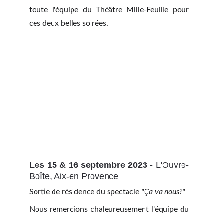
toute l'équipe du Théâtre Mille-Feuille pour
ces deux belles soirées.
Les 15 & 16 septembre 2023
- L'Ouvre-
Boîte, Aix-en Provence
Sortie de résidence du spectacle
"Ça va nous?"
Nous remercions chaleureusement l'équipe du