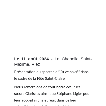
Le 11 août 2024
- La Chapelle Saint-
Maxime, Riez
Présentation du spectacle 
"Ça va nous?"
 dans 
le cadre de la Fête Saint-Claire. 
Nous remercions de tout notre cœur les 
sœurs Clarisses ainsi que Stéphane Ligier pour 
leur accueil si chaleureux dans ce lieu 