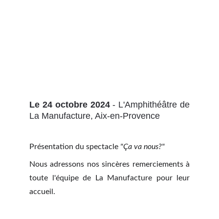
Le 24 octobre 2024
- L'Amphithéâtre de
La Manufacture, Aix-en-Provence
Présentation du spectacle
"Ça va nous?"
Nous adressons nos sincères remerciements à
toute l'équipe de La Manufacture pour leur
accueil.