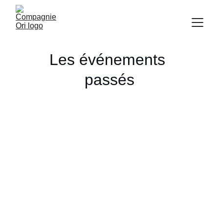
Les événements 
passés