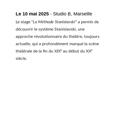
Le 10 mai 2025
 - Studio B, Marseille
Le stage "
La Méthode Stanislavski"
 a permis de 
découvrir le système Stanislavski, une 
approche révolutionnaire du théâtre, toujours 
actuelle, qui a profondément marqué la scène 
théâtrale de la fin du XIXᵉ au début du XXᵉ 
siècle.